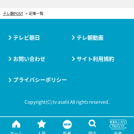
テレ朝POST
記事一覧
テレビ朝日
テレ朝動画
お問い合わせ
サイト利用規約
プライバシーポリシー
Copyright(C) tv asahi All rights reserved.
ホーム
人気
新着
探す
未来