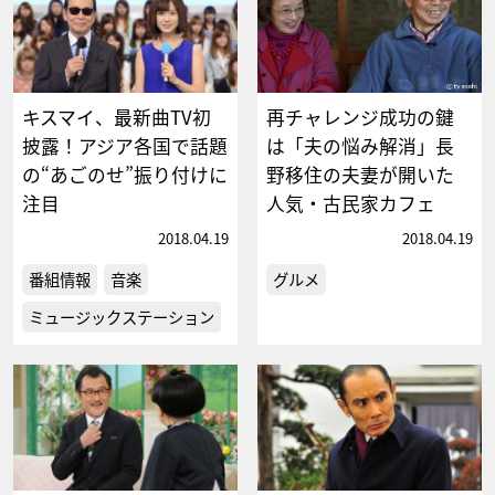
キスマイ、最新曲TV初
再チャレンジ成功の鍵
披露！アジア各国で話題
は「夫の悩み解消」長
の“あごのせ”振り付けに
野移住の夫妻が開いた
注目
人気・古民家カフェ
2018.04.19
2018.04.19
番組情報
音楽
グルメ
ミュージックステーション