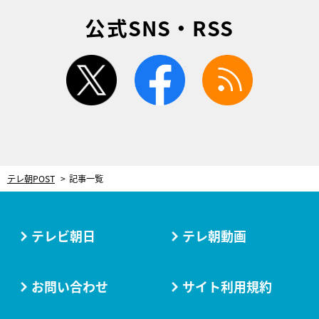
公式SNS・RSS
twitter
facebook
rss
テレ朝POST
記事一覧
テレビ朝日
テレ朝動画
お問い合わせ
サイト利用規約