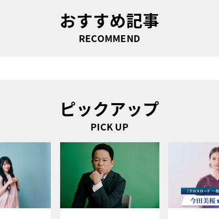
おすすめ記事
RECOMMEND
ピックアップ
PICK UP