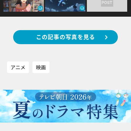
この記事の写真を見る
アニメ
映画