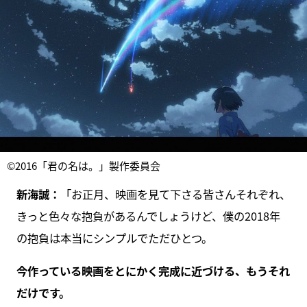
©2016「君の名は。」製作委員会
新海誠：
「お正月、映画を見て下さる皆さんそれぞれ、
きっと色々な抱負があるんでしょうけど、僕の2018年
の抱負は本当にシンプルでただひとつ。
今作っている映画をとにかく完成に近づける、もうそれ
だけです。