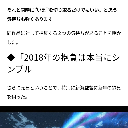
それと同時に”いま”を切り取るだけでもいい、と思う
気持ちも強くあります
」
同作品に対して相反する２つの気持ちがあることを明か
した。
◆「2018年の抱負は本当にシ
ンプル」
さらに元日ということで、特別に新海監督に新年の抱負
を伺った。