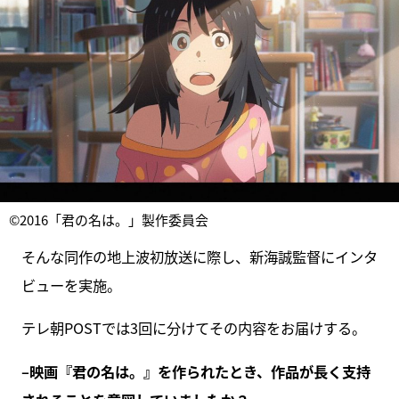
©2016「君の名は。」製作委員会
そんな同作の地上波初放送に際し、新海誠監督にインタ
ビューを実施。
テレ朝POSTでは3回に分けてその内容をお届けする。
–映画『君の名は。』を作られたとき、作品が長く支持