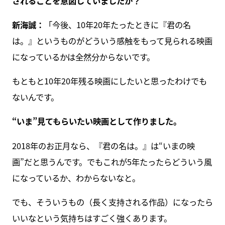
されることを意図していましたか？
新海誠：
「今後、10年20年たったときに『君の名
は。』というものがどういう感触をもって見られる映画
になっているかは全然分からないです。
もともと10年20年残る映画にしたいと思ったわけでも
ないんです。
“いま”見てもらいたい映画として作りました。
2018年のお正月なら、『君の名は。』は“いまの映
画”だと思うんです。でもこれが5年たったらどういう風
になっているか、わからないなと。
でも、そういうもの（長く支持される作品）になったら
いいなという気持ちはすごく強くあります。