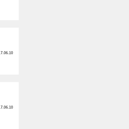
17.06.10
17.06.10