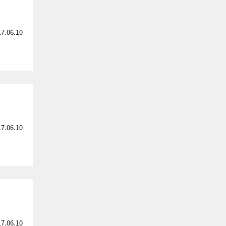
17.06.10
17.06.10
17.06.10