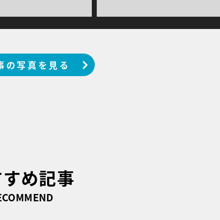
事の写真を見る
すすめ記事
ECOMMEND