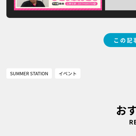
この記
SUMMER STATION
イベント
お
R