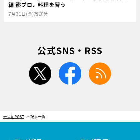
編 熊プロ、料理を習う
7月31日(金)放送分
公式SNS・RSS
twitter
facebook
rss
テレ朝POST
記事一覧