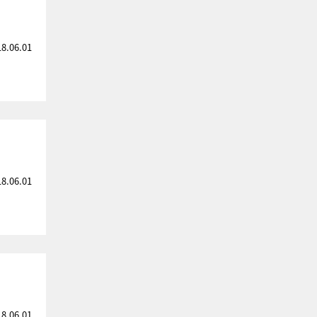
18.06.01
18.06.01
18.06.01