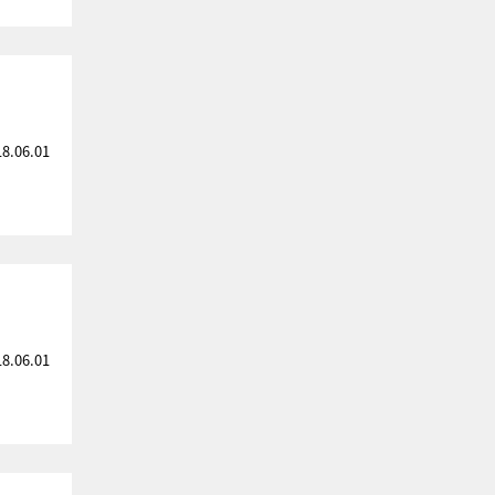
18.06.01
18.06.01