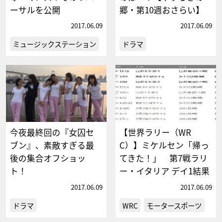
ーサルを公開
郷・第10週おさらい】
2017.06.09
2017.06.09
ミュージックステーション
ドラマ
今夜最終回の『女囚セ
【世界ラリー（WR
ブン』、素敵すぎる最
C）】ミケルセン「帰っ
後の集合オフショッ
てきた！」 第7戦ラリ
ト！
ー・イタリア デイ1結果
2017.06.09
2017.06.09
ドラマ
WRC
モータースポーツ