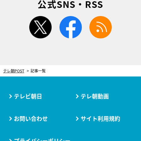
公式SNS・RSS
twitter
facebook
rss
テレ朝POST
記事一覧
テレビ朝日
テレ朝動画
お問い合わせ
サイト利用規約
プライバシーポリシー