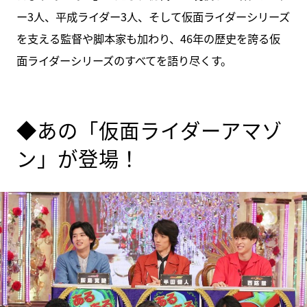
ー3人、平成ライダー3人、そして仮面ライダーシリーズ
を支える監督や脚本家も加わり、46年の歴史を誇る仮
面ライダーシリーズのすべてを語り尽くす。
◆あの「仮面ライダーアマゾ
ン」が登場！