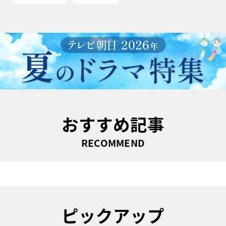
おすすめ記事
RECOMMEND
ピックアップ