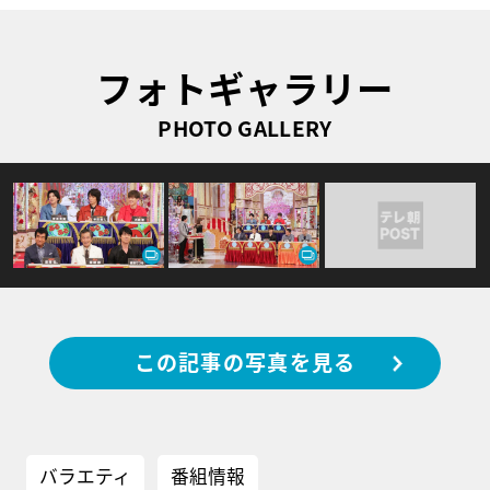
フォトギャラリー
PHOTO GALLERY
この記事の写真を見る
バラエティ
番組情報