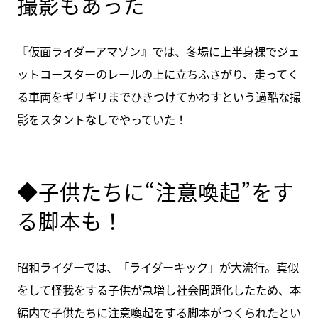
撮影もあった
『仮面ライダーアマゾン』では、冬場に上半身裸でジェ
ットコースターのレールの上に立ちふさがり、走ってく
る車両をギリギリまでひきつけてかわすという過酷な撮
影をスタントなしでやっていた！
◆子供たちに“注意喚起”をす
る脚本も！
昭和ライダーでは、「ライダーキック」が大流行。真似
をして怪我をする子供が急増し社会問題化したため、本
編内で子供たちに注意喚起をする脚本がつくられたとい