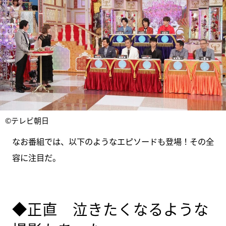
©テレビ朝日
なお番組では、以下のようなエピソードも登場！その全
容に注目だ。
◆正直 泣きたくなるような