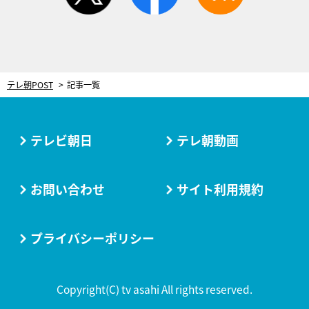
テレ朝POST
記事一覧
テレビ朝日
テレ朝動画
お問い合わせ
サイト利用規約
プライバシーポリシー
Copyright(C) tv asahi All rights reserved.