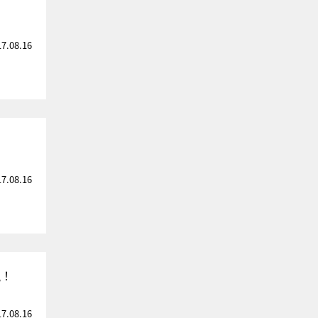
17.08.16
17.08.16
現！
17.08.16