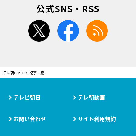
公式SNS・RSS
twitter
facebook
rss
テレ朝POST
記事一覧
テレビ朝日
テレ朝動画
お問い合わせ
サイト利用規約