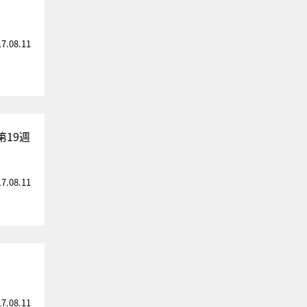
」
17.08.11
19週
17.08.11
17.08.11