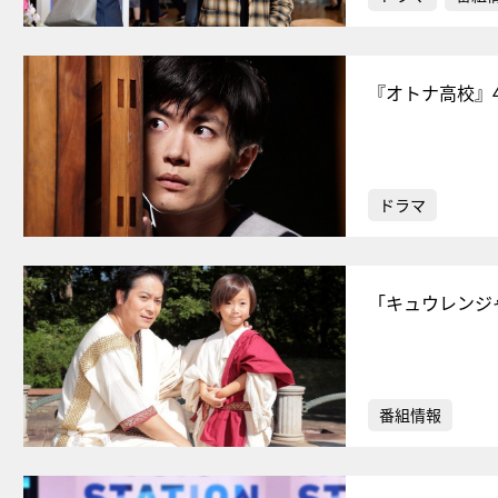
『オトナ高校』
ドラマ
「キュウレンジ
番組情報