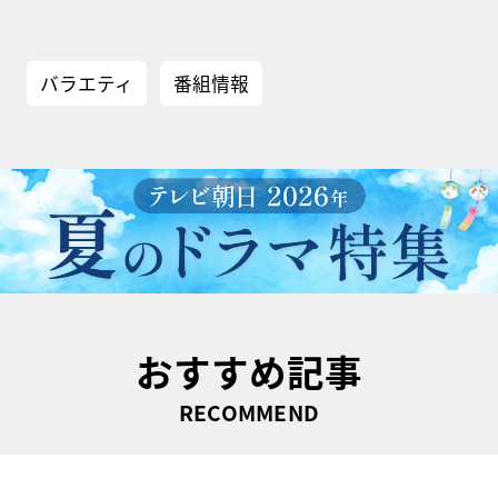
バラエティ
番組情報
おすすめ記事
RECOMMEND