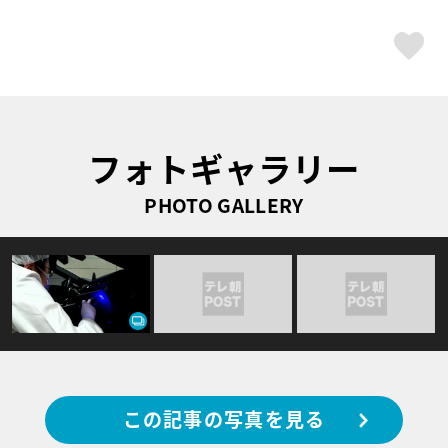
ス
フォトギャラリー
PHOTO GALLERY
この記事の写真を見る