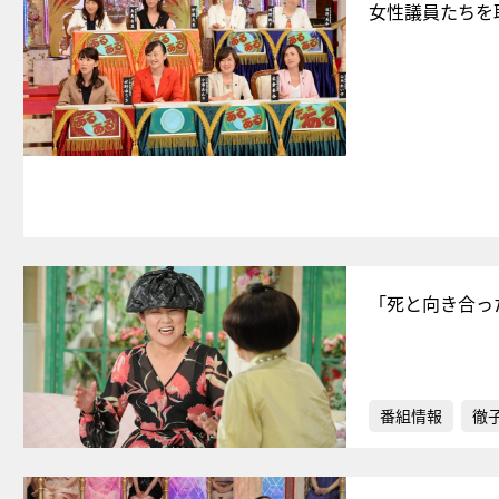
女性議員たちを
「死と向き合っ
番組情報
徹