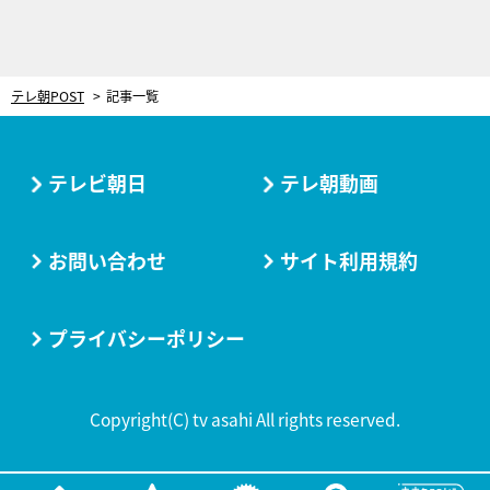
テレ朝POST
記事一覧
テレビ朝日
テレ朝動画
お問い合わせ
サイト利用規約
プライバシーポリシー
Copyright(C) tv asahi All rights reserved.