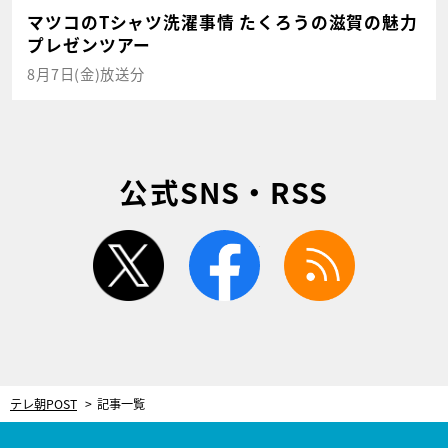
マツコのTシャツ洗濯事情 たくろうの滋賀の魅力
プレゼンツアー
8月7日(金)放送分
公式SNS・RSS
twitter
facebook
rss
テレ朝POST
記事一覧