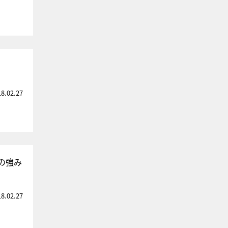
18.02.27
の強み
18.02.27