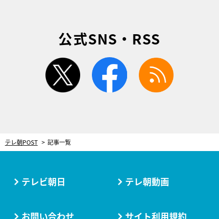
公式SNS・RSS
twitter
facebook
rss
テレ朝POST
記事一覧
テレビ朝日
テレ朝動画
お問い合わせ
サイト利用規約