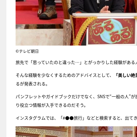
©テレビ朝日
旅先で「思っていたのと違った…」とがっかりした経験がある
そんな経験を少なくするためのアドバイスとして、
「美しい絶
るが発表される。
パンフレットやガイドブックだけでなく、SNSで“一般の人”
り役立つ情報が入手できるのだそう。
インスタグラムでは、「#●●旅行」などと検索すると、出て