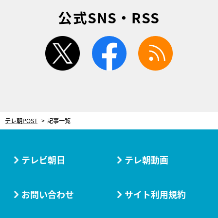
公式SNS・RSS
twitter
facebook
rss
テレ朝POST
記事一覧
テレビ朝日
テレ朝動画
お問い合わせ
サイト利用規約