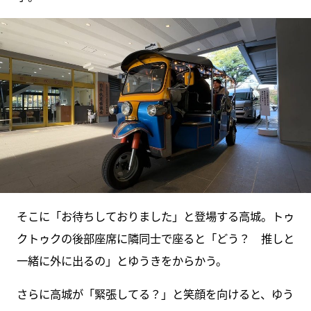
そこに「お待ちしておりました」と登場する高城。トゥ
クトゥクの後部座席に隣同士で座ると「どう？ 推しと
一緒に外に出るの」とゆうきをからかう。
さらに高城が「緊張してる？」と笑顔を向けると、ゆう