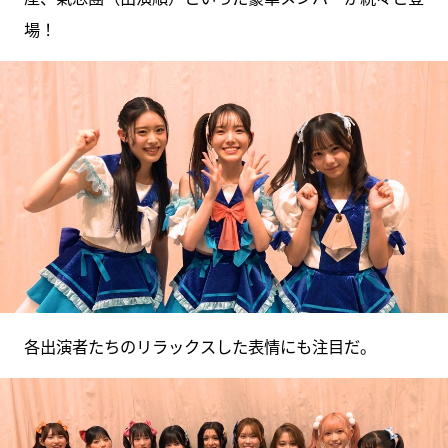
場！
各出演者たちのリラックスした表情にも注目だ。