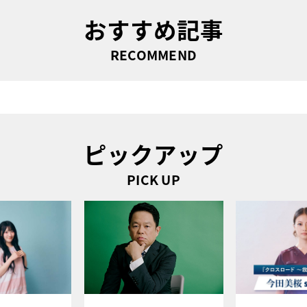
おすすめ記事
RECOMMEND
ピックアップ
PICK UP