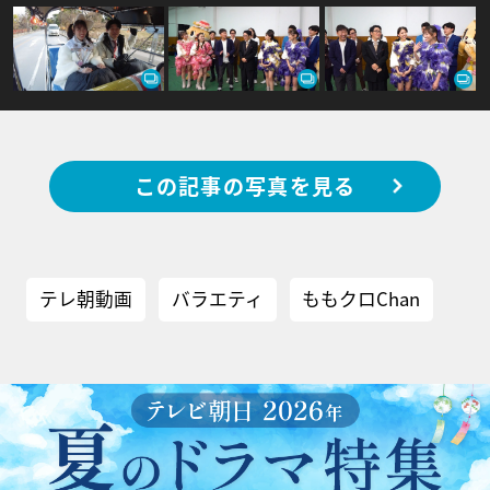
この記事の写真を見る
テレ朝動画
バラエティ
ももクロChan