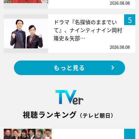
2026.08.08
5
ドラマ『名探偵のままでい
て』、ナインティナイン岡村
隆史＆矢部…
2026.08.08
もっと見る
視聴ランキング
（テレビ朝日）