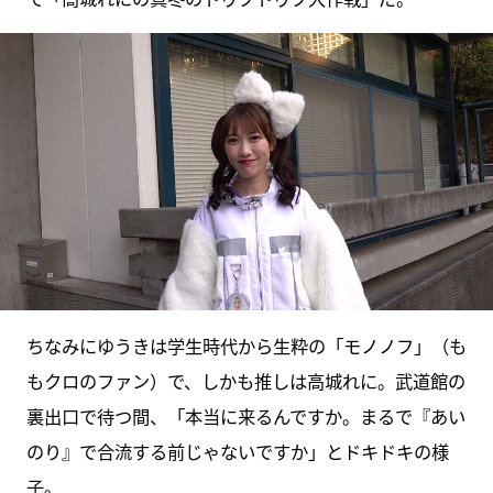
ちなみにゆうきは学生時代から生粋の「モノノフ」（も
もクロのファン）で、しかも推しは高城れに。武道館の
裏出口で待つ間、「本当に来るんですか。まるで『あい
のり』で合流する前じゃないですか」とドキドキの様
子。