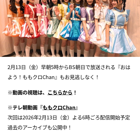
2月13日（金）早朝5時からBS朝日で放送される『おは
よう！ももクロChan』もお見逃しなく！
※動画の視聴は、
こちらから
！
※テレ朝動画『
ももクロChan
』
次回は2026年2月13日（金）よる6時ごろ配信開始予定
過去のアーカイブも公開中！