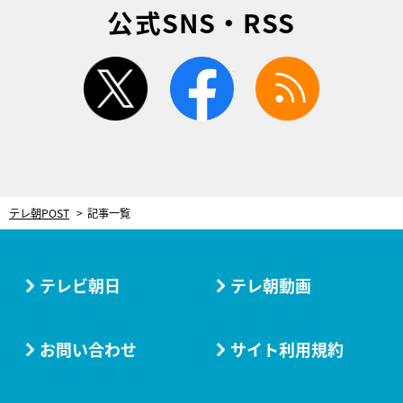
公式SNS・RSS
twitter
facebook
rss
テレ朝POST
記事一覧
テレビ朝日
テレ朝動画
お問い合わせ
サイト利用規約