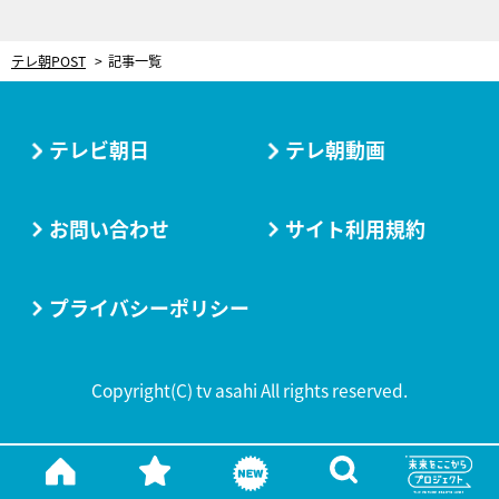
テレ朝POST
記事一覧
テレビ朝日
テレ朝動画
お問い合わせ
サイト利用規約
プライバシーポリシー
Copyright(C) tv asahi All rights reserved.