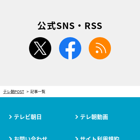
公式SNS・RSS
twitter
facebook
rss
テレ朝POST
記事一覧
テレビ朝日
テレ朝動画
お問い合わせ
サイト利用規約