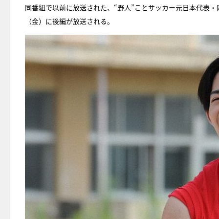
同番組で以前に放送された、“野人”ことサッカー元日本代表・岡
（金）に後編が放送される。