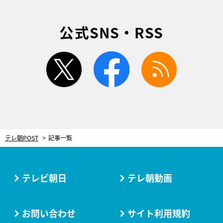
公式SNS・RSS
twitter
facebook
rss
テレ朝POST
記事一覧
テレビ朝日
テレ朝動画
お問い合わせ
サイト利用規約