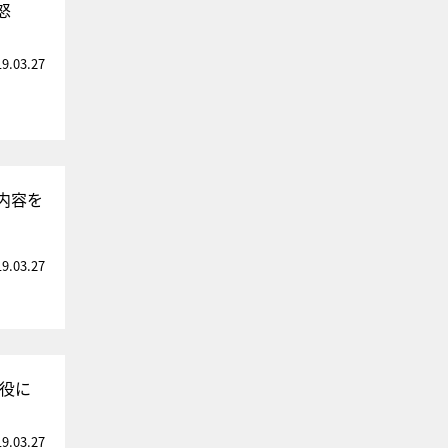
怒
19.03.27
内容を
19.03.27
婦役に
19.03.27