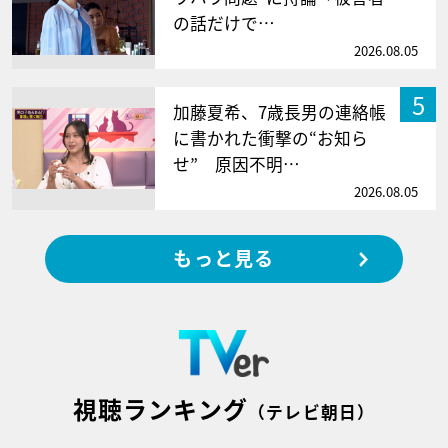
の話だけで…
2026.08.05
5
加藤夏希、7歳長男の連絡帳
に書かれた衝撃の“お知ら
せ” 原因不明…
2026.08.05
もっと見る
視聴ランキング
（テレビ朝日）