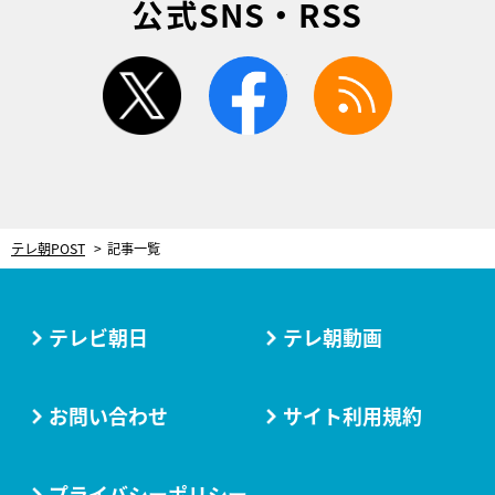
公式SNS・RSS
twitter
facebook
rss
テレ朝POST
記事一覧
テレビ朝日
テレ朝動画
お問い合わせ
サイト利用規約
プライバシーポリシー