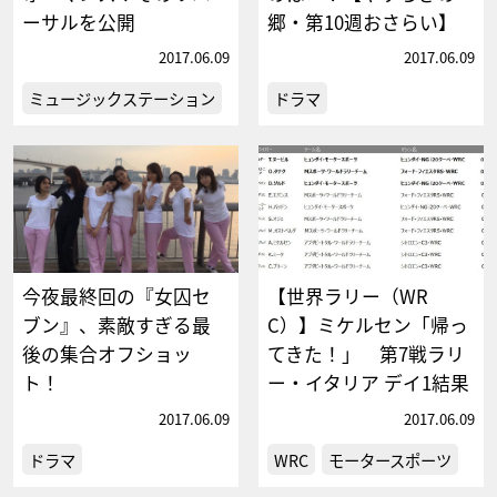
ーサルを公開
郷・第10週おさらい】
2017.06.09
2017.06.09
ミュージックステーション
ドラマ
今夜最終回の『女囚セ
【世界ラリー（WR
ブン』、素敵すぎる最
C）】ミケルセン「帰っ
後の集合オフショッ
てきた！」 第7戦ラリ
ト！
ー・イタリア デイ1結果
2017.06.09
2017.06.09
ドラマ
WRC
モータースポーツ