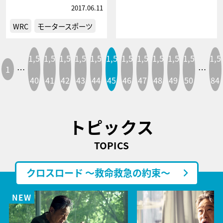
2017.06.11
WRC
モータースポーツ
1,5
1,5
1,5
1,5
1,5
1,5
1,5
1,5
1,5
1,5
1,5
1,5
1
…
…
40
41
42
43
44
45
46
47
48
49
50
84
トピックス
TOPICS
クロスロード ～救命救急の約束～