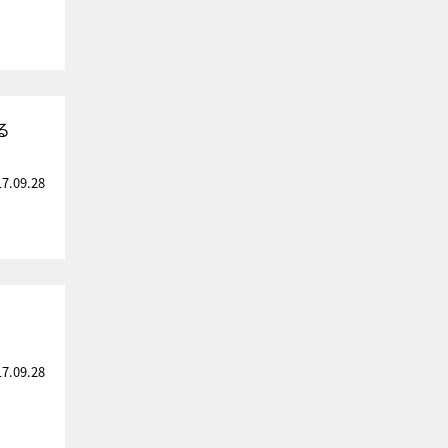
る
17.09.28
17.09.28