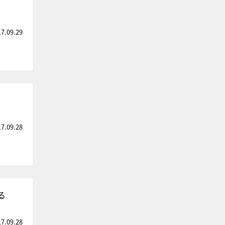
17.09.29
17.09.28
る
17.09.28