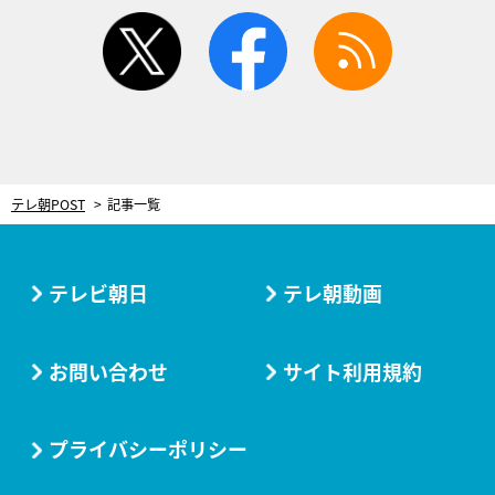
twitter
facebook
rss
テレ朝POST
記事一覧
テレビ朝日
テレ朝動画
お問い合わせ
サイト利用規約
プライバシーポリシー