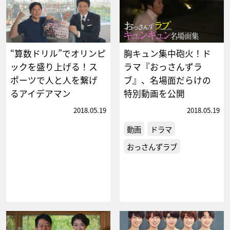
“算数ドリル”でオリンピ
胸キュン集中砲火！ド
ックを盛り上げる！ス
ラマ『おっさんずラ
ポーツで人と人を繋げ
ブ』、名場面だらけの
るアイデアマン
特別動画を公開
2018.05.19
2018.05.19
動画
ドラマ
おっさんずラブ