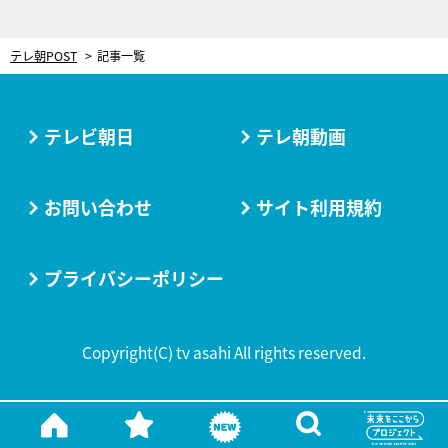
テレ朝POST
記事一覧
テレビ朝日
テレ朝動画
お問い合わせ
サイト利用規約
プライバシーポリシー
Copyright(C) tv asahi All rights reserved.