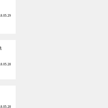
18.05.29
洗
18.05.28
18.05.28