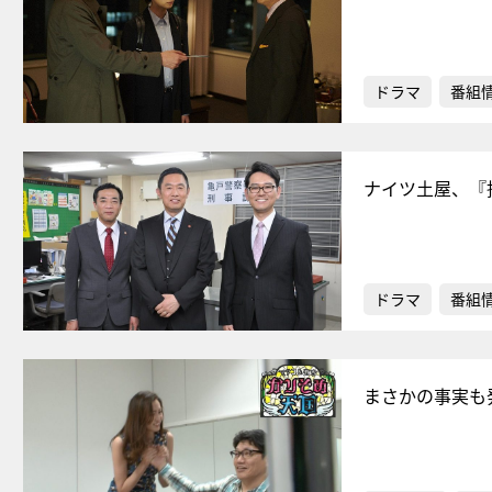
ドラマ
番組
ナイツ土屋、『
ドラマ
番組
まさかの事実も