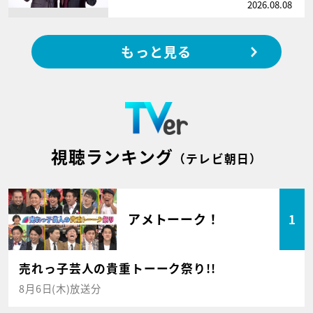
2026.08.08
もっと見る
視聴ランキング
（テレビ朝日）
アメトーーク！
1
売れっ子芸人の貴重トーーク祭り!!
8月6日(木)放送分