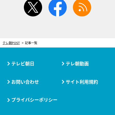
twitter
facebook
rss
テレ朝POST
記事一覧
テレビ朝日
テレ朝動画
お問い合わせ
サイト利用規約
プライバシーポリシー