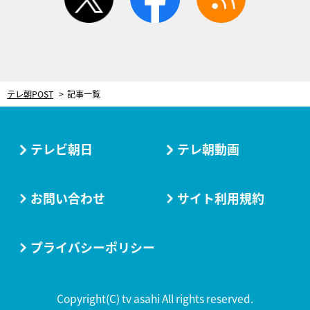
テレ朝POST
記事一覧
テレビ朝日
テレ朝動画
お問い合わせ
サイト利用規約
プライバシーポリシー
Copyright(C) tv asahi All rights reserved.