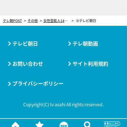
テレ朝POST
その他
女性芸能人14名が一般男性の「付き合いたいランキング」で対決！結果は？
©テレビ朝日
テレビ朝日
テレ朝動画
お問い合わせ
サイト利用規約
プライバシーポリシー
Copyright(C) tv asahi All rights reserved.