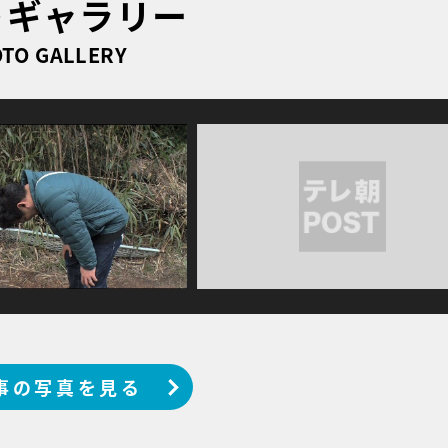
トギャラリー
TO GALLERY
事の写真を見る