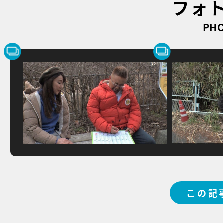
フォ
PHO
この記