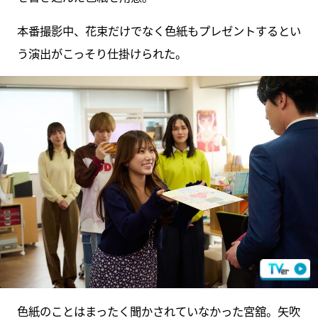
本番撮影中、花束だけでなく色紙もプレゼントするとい
う演出がこっそり仕掛けられた。
色紙のことはまったく聞かされていなかった宮舘。矢吹