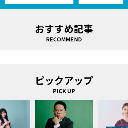
おすすめ記事
RECOMMEND
ピックアップ
PICK UP