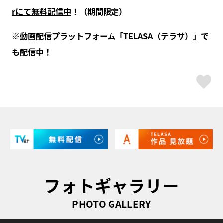
rにて無料配信中
！（期間限定）
※動画配信プラットフォーム「
TELASA（テラサ）
」で
も配信中！
ス
フォトギャラリー
PHOTO GALLERY