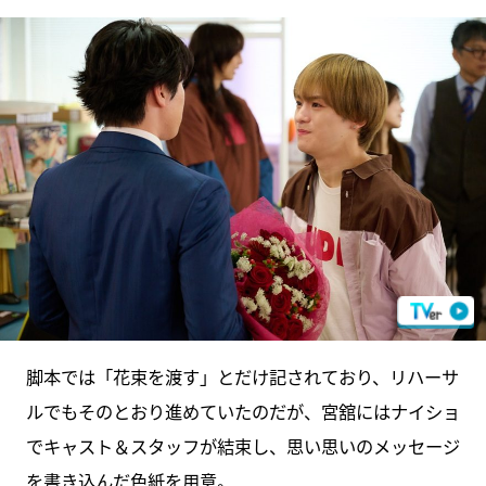
脚本では「花束を渡す」とだけ記されており、リハーサ
ルでもそのとおり進めていたのだが、宮舘にはナイショ
でキャスト＆スタッフが結束し、思い思いのメッセージ
を書き込んだ色紙を用意。