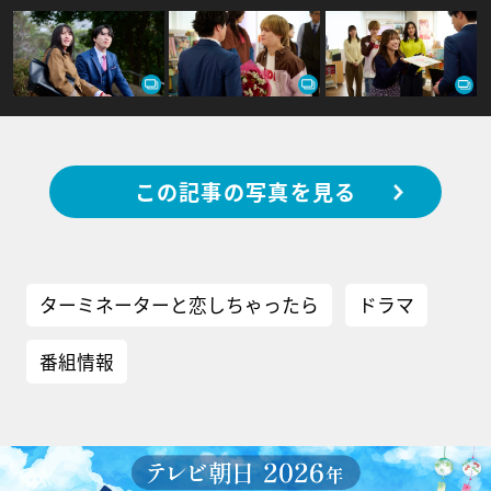
この記事の写真を見る
ターミネーターと恋しちゃったら
ドラマ
番組情報