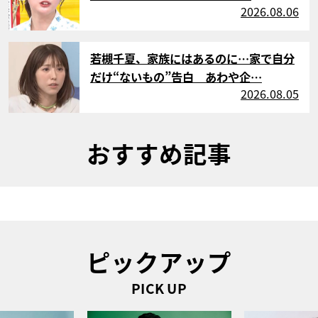
2026.08.06
サムネイル
若槻千夏、家族にはあるのに…家で自分
だけ“ないもの”告白 あわや企…
2026.08.05
おすすめ記事
ピックアップ
PICK UP