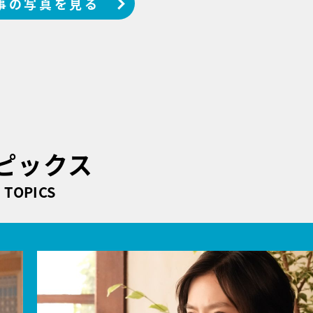
事の写真を見る
ピックス
TOPICS