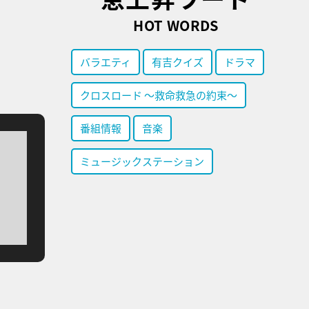
HOT WORDS
バラエティ
有吉クイズ
ドラマ
クロスロード ～救命救急の約束～
番組情報
音楽
ミュージックステーション