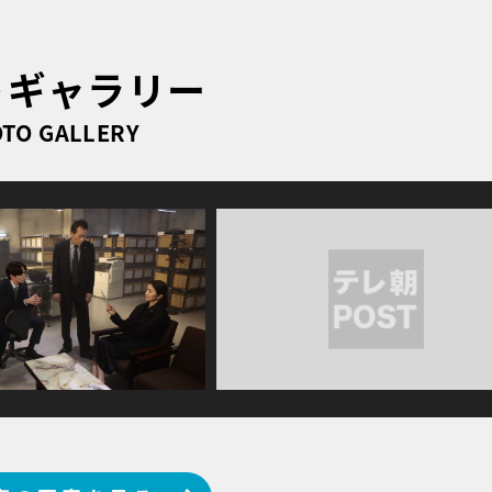
トギャラリー
TO GALLERY