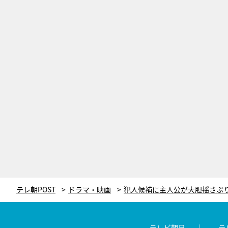
テレ朝POST
ドラマ・映画
テレビ朝日
テ