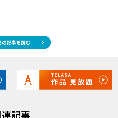
真の記事を読む
関連記事