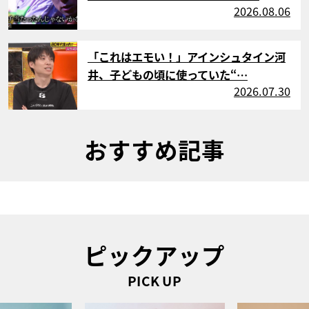
2026.08.06
サムネイル
「これはエモい！」アインシュタイン河
井、子どもの頃に使っていた“…
2026.07.30
おすすめ記事
ピックアップ
PICK UP