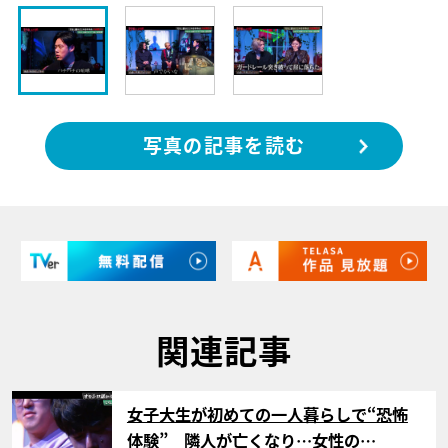
写真の記事を読む
関連記事
サムネイル
女子大生が初めての一人暮らしで“恐怖
体験” 隣人が亡くなり…女性の…