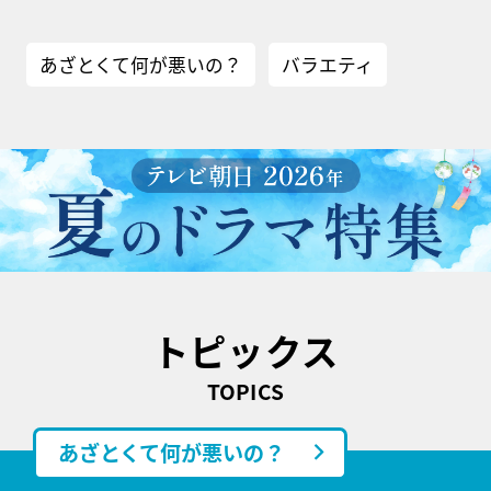
あざとくて何が悪いの？
バラエティ
トピックス
TOPICS
あざとくて何が悪いの？