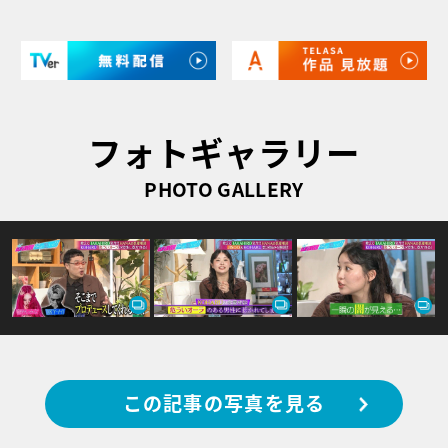
フォトギャラリー
PHOTO GALLERY
この記事の写真を見る