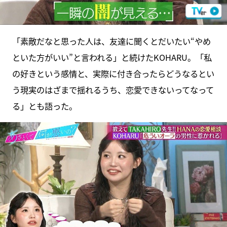
「素敵だなと思った人は、友達に聞くとだいたい“やめ
といた方がいい”と言われる」と続けたKOHARU。「私
の好きという感情と、実際に付き合ったらどうなるとい
う現実のはざまで揺れるうち、恋愛できないってなって
る」とも語った。