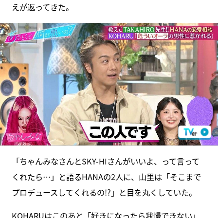
えが返ってきた。
「ちゃんみなさんとSKY-HIさんがいいよ、って言って
くれたら…」と語るHANAの2人に、山里は「そこまで
プロデュースしてくれるの!?」と目を丸くしていた。
KOHARUはこのあと「好きになったら我慢できない」