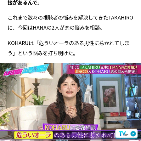
接があるんで」
これまで数々の視聴者の悩みを解決してきたTAKAHIRO
に、今回はHANAの2人が恋の悩みを相談。
KOHARUは「危ういオーラのある男性に惹かれてしま
う」という悩みを打ち明けた。