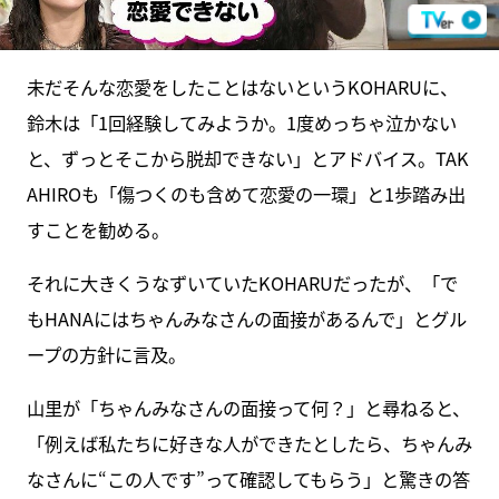
未だそんな恋愛をしたことはないというKOHARUに、
鈴木は「1回経験してみようか。1度めっちゃ泣かない
と、ずっとそこから脱却できない」とアドバイス。TAK
AHIROも「傷つくのも含めて恋愛の一環」と1歩踏み出
すことを勧める。
それに大きくうなずいていたKOHARUだったが、「で
もHANAにはちゃんみなさんの面接があるんで」とグル
ープの方針に言及。
山里が「ちゃんみなさんの面接って何？」と尋ねると、
「例えば私たちに好きな人ができたとしたら、ちゃんみ
なさんに“この人です”って確認してもらう」と驚きの答