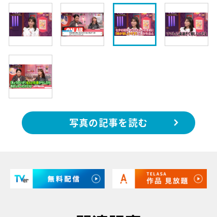
写真の記事を読む