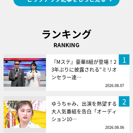
ランキング
RANKING
1
『Mステ』豪華8組が登場！2
3年ぶりに披露される“ミリオ
ンセラー達…
2026.08.07
2
ゆうちゃみ、出演を熱望する
大人気番組を告白「オーディ
ション10…
2026.08.06