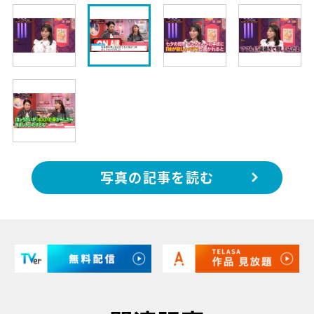
写真の記事を読む