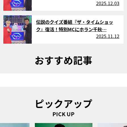
2025.12.03
サムネイル
伝説のクイズ番組『ザ・タイムショッ
ク』復活！特別MCにホラン千秋…
2025.11.12
おすすめ記事
ピックアップ
PICK UP