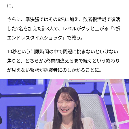
に。
さらに、準決勝ではその6名に加え、敗者復活戦で復活
した2名を加えた計8人で、レベルがグッと上がる「2択
エンドレスタイムショック」で戦う。
10秒という制限時間の中で問題に挑まないといけない
焦りと、どちらかが3問間違えるまで続くという終わり
が見えない緊張が挑戦者にのしかかることに。