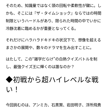
そのため、知識量ではなく頭の回転や柔軟性が鍵に。し
かも、そこには『ザ・タイムショック』ならではの時間
制限というハードルがあり、限られた時間の中でいかに
冷静沈着に臨めるかが重要となってくる。
それだけにハラハラドキドキの状況下で、想像を超える
まさかの展開や、数々のドラマを生み出すことに。
はたして、この“雑学だらけ”の白熱クイズバトルを制
し、最強クイズ王に輝くのは誰なのか？
◆初戦から超ハイレベルな戦
い！
今回挑むのは、アンミカ、石黒賢、岩田明子、浮所飛貴