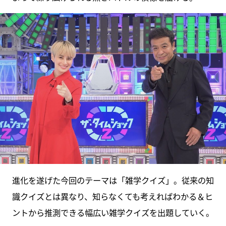
進化を遂げた今回のテーマは「雑学クイズ」。従来の知
識クイズとは異なり、知らなくても考えればわかる＆ヒ
ントから推測できる幅広い雑学クイズを出題していく。