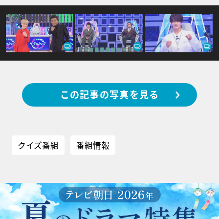
この記事の写真を見る
クイズ番組
番組情報